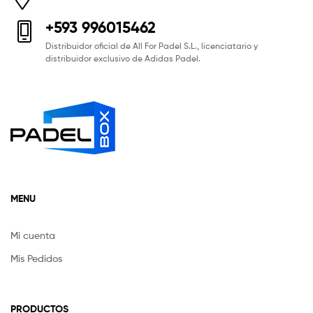
+593 996015462
Distribuidor oficial de All For Padel S.L., licenciatario y
distribuidor exclusivo de Adidas Padel.
MENU
Mi cuenta
Mis Pedidos
PRODUCTOS