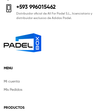
+593 996015462
Distribuidor oficial de All For Padel S.L., licenciatario y
distribuidor exclusivo de Adidas Padel.
MENU
Mi cuenta
Mis Pedidos
PRODUCTOS