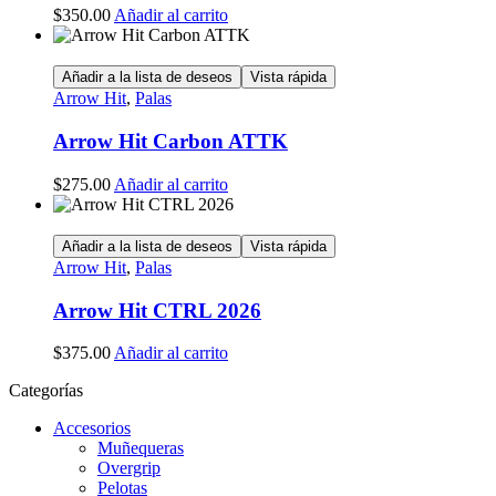
$
350.00
Añadir al carrito
Añadir a la lista de deseos
Vista rápida
Arrow Hit
,
Palas
Arrow Hit Carbon ATTK
$
275.00
Añadir al carrito
Añadir a la lista de deseos
Vista rápida
Arrow Hit
,
Palas
Arrow Hit CTRL 2026
$
375.00
Añadir al carrito
Categorías
Accesorios
Muñequeras
Overgrip
Pelotas