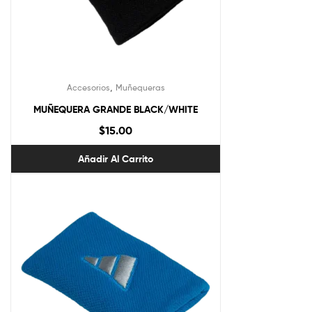
,
Accesorios
Muñequeras
MUÑEQUERA GRANDE BLACK/WHITE
$
15.00
Añadir Al Carrito