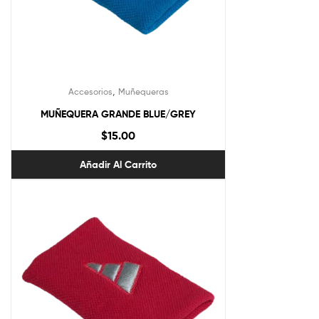
,
Accesorios
Muñequeras
MUÑEQUERA GRANDE BLUE/GREY
$
15.00
Añadir Al Carrito