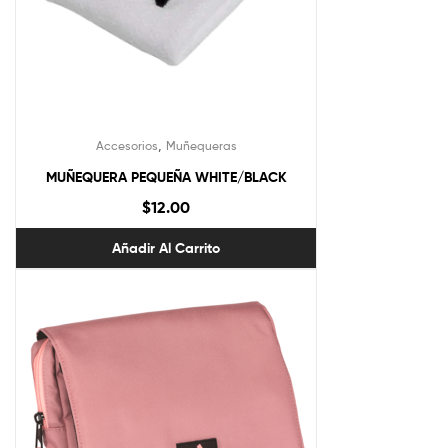
,
Accesorios
Muñequeras
MUÑEQUERA PEQUEÑA WHITE/BLACK
$
12.00
Añadir Al Carrito