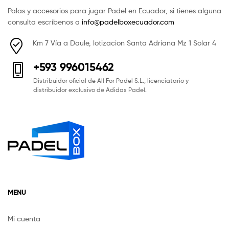
Palas y accesorios para jugar Padel en Ecuador, si tienes alguna
consulta escríbenos a
info@padelboxecuador.com
Km 7 Vía a Daule, lotizacion Santa Adriana Mz 1 Solar 4
+593 996015462
Distribuidor oficial de All For Padel S.L., licenciatario y
distribuidor exclusivo de Adidas Padel.
MENU
Mi cuenta