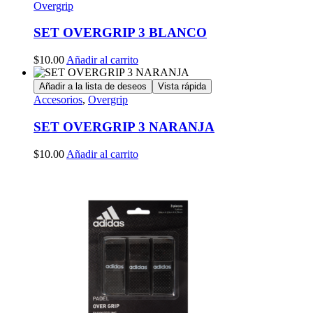
Overgrip
SET OVERGRIP 3 BLANCO
$
10.00
Añadir al carrito
Añadir a la lista de deseos
Vista rápida
Accesorios
,
Overgrip
SET OVERGRIP 3 NARANJA
$
10.00
Añadir al carrito