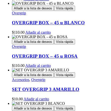
Añadir a la lista de deseos
Vista rápida
Overgrip
OVERGRIP BOX – 45 u BLANCO
$
110.00
Añadir al carrito
Añadir a la lista de deseos
Vista rápida
Overgrip
OVERGRIP BOX – 45 u ROSA
$
110.00
Añadir al carrito
Añadir a la lista de deseos
Vista rápida
Accesorios
,
Overgrip
SET OVERGRIP 3 AMARILLO
$
10.00
Añadir al carrito
Añadir a la lista de deseos
Vista rápida