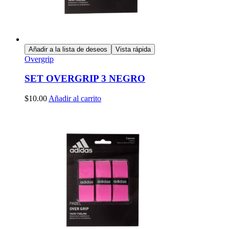
Añadir a la lista de deseos
Vista rápida
Overgrip
SET OVERGRIP 3 NEGRO
$
10.00
Añadir al carrito