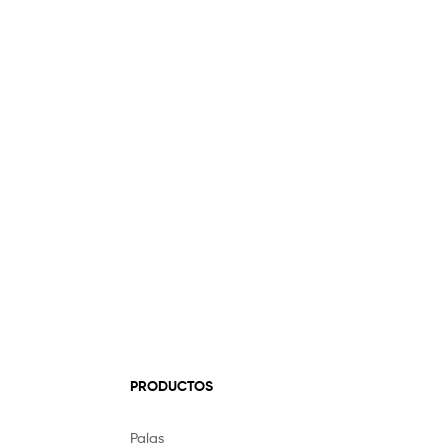
PRODUCTOS
Palas