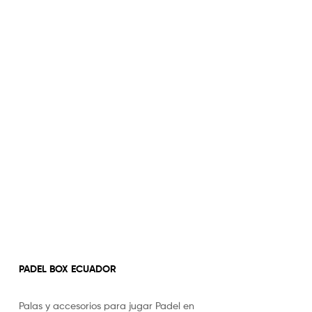
PADEL BOX ECUADOR
Palas y accesorios para jugar Padel en