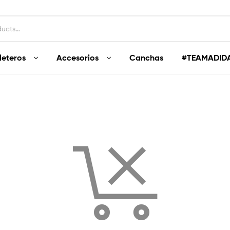
leteros
Accesorios
Canchas
#TEAMADID