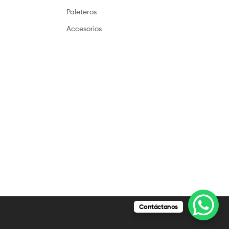
Paleteros
Accesorios
Contáctanos