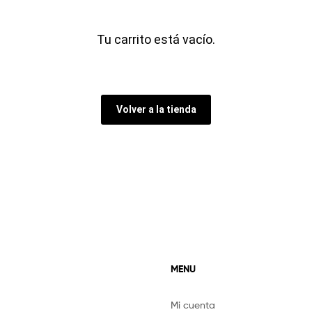
Tu carrito está vacío.
Volver a la tienda
MENU
Mi cuenta