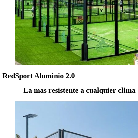
RedSport Aluminio 2.0
La mas resistente a cualquier clima