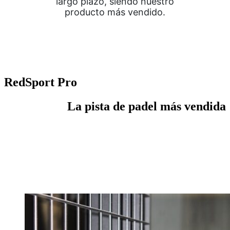
largo plazo, siendo nuestro
producto más vendido.
RedSport Pro
La pista de padel más vendida