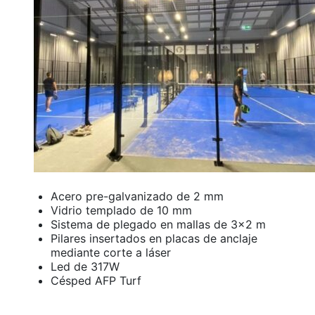
Acero pre-galvanizado de 2 mm
Vidrio templado de 10 mm
Sistema de plegado en mallas de 3×2 m
Pilares insertados en placas de anclaje
mediante corte a láser
Led de 317W
Césped AFP Turf