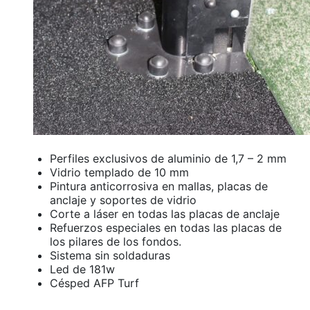
Perfiles exclusivos de aluminio de 1,7 – 2 mm
Vidrio templado de 10 mm
Pintura anticorrosiva en mallas, placas de
anclaje y soportes de vidrio
Corte a láser en todas las placas de anclaje
Refuerzos especiales en todas las placas de
los pilares de los fondos.
Sistema sin soldaduras
Led de 181w
Césped AFP Turf