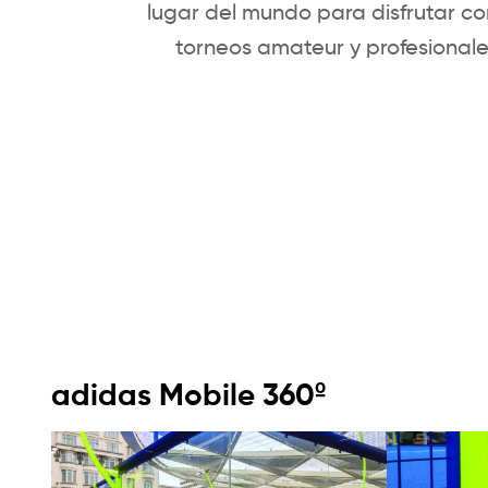
lugar del mundo para disfrutar co
torneos amateur y profesionale
adidas Mobile 360º