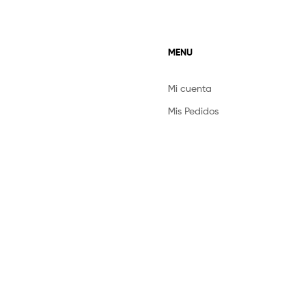
MENU
Mi cuenta
Mis Pedidos