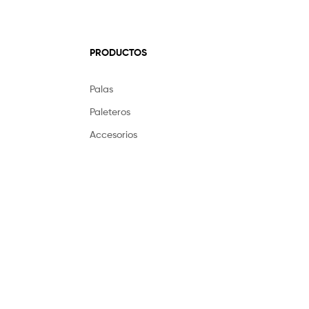
PRODUCTOS
Palas
Paleteros
Accesorios