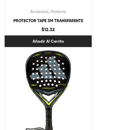
,
Accesorios
Protector
PROTECTOR TAPE 3M TRANSPARENTE
$
12.32
Añadir Al Carrito