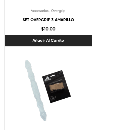
,
Accesorios
Overgrip
SET OVERGRIP 3 AMARILLO
$
10.00
Añadir Al Carrito