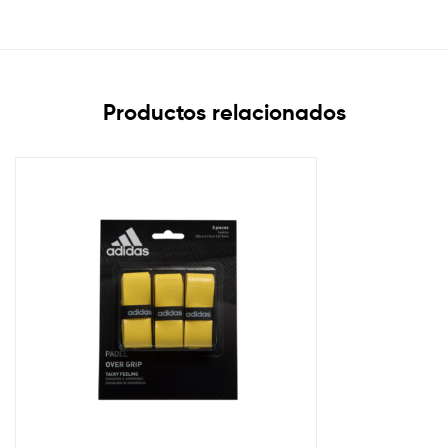
Productos relacionados