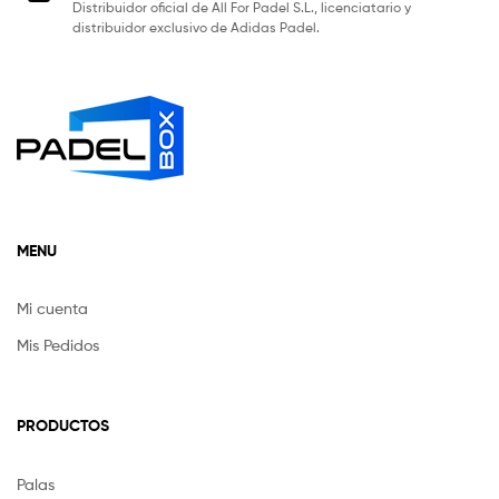
Distribuidor oficial de All For Padel S.L., licenciatario y
distribuidor exclusivo de Adidas Padel.
MENU
Mi cuenta
Mis Pedidos
PRODUCTOS
Palas