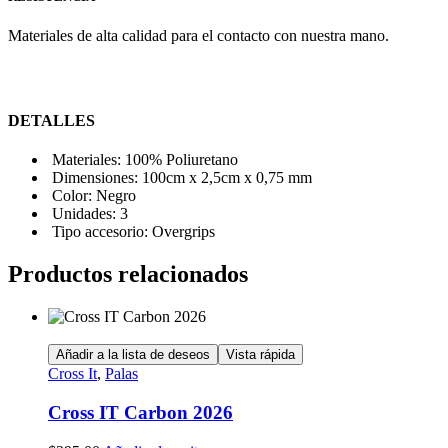
Materiales de alta calidad para el contacto con nuestra mano.
DETALLES
Materiales:
100% Poliuretano
Dimensiones:
100cm x 2,5cm x 0,75 mm
Color:
Negro
Unidades:
3
Tipo accesorio:
Overgrips
Productos relacionados
Añadir a la lista de deseos
Vista rápida
Cross It
,
Palas
Cross IT Carbon 2026