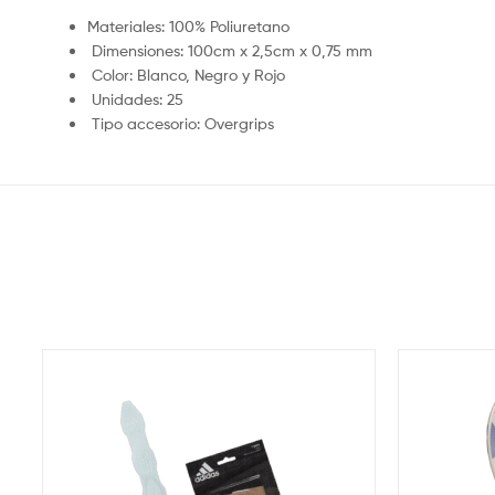
Materiales:
100% Poliuretano
Dimensiones:
100cm x 2,5cm x 0,75 mm
Color:
Blanco, Negro y Rojo
Unidades:
25
Tipo accesorio:
Overgrips