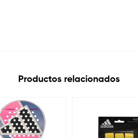
Productos relacionados