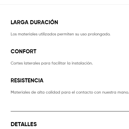
LARGA DURACIÓN
Los materiales utilizados permiten su uso prolongado.
CONFORT
Cortes laterales para facilitar la instalación.
RESISTENCIA
Materiales de alta calidad para el contacto con nuestra mano.
DETALLES