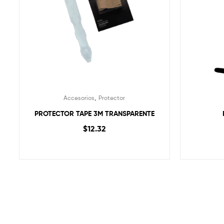
,
Accesorios
Protector
PROTECTOR TAPE 3M TRANSPARENTE
$
12.32