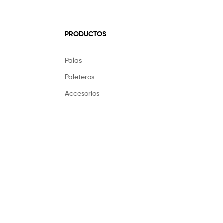
PRODUCTOS
Palas
Paleteros
Accesorios