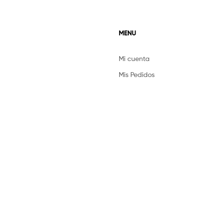
MENU
Mi cuenta
Mis Pedidos