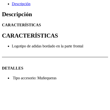
Descripción
Descripción
CARACTERÍSTICAS
CARACTERÍSTICAS
Logotipo de adidas bordado en la parte frontal
DETALLES
Tipo accesorio:
Muñequeras