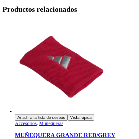
Productos relacionados
Añadir a la lista de deseos
Vista rápida
Accesorios
,
Muñequeras
MUÑEQUERA GRANDE RED/GREY