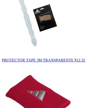
PROTECTOR TAPE 3M TRANSPARENTE
$
12.32