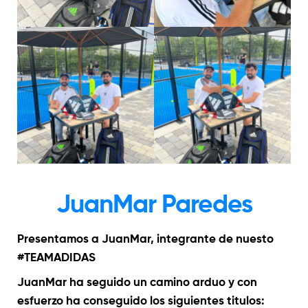
JuanMar Paredes
Presentamos a JuanMar, integrante de nuesto
#TEAMADIDAS
JuanMar ha seguido un camino arduo y con
esfuerzo ha conseguido los siguientes titulos: