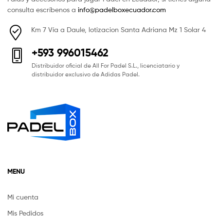
consulta escríbenos a
info@padelboxecuador.com
Km 7 Vía a Daule, lotizacion Santa Adriana Mz 1 Solar 4
+593 996015462
Distribuidor oficial de All For Padel S.L., licenciatario y
distribuidor exclusivo de Adidas Padel.
MENU
Mi cuenta
Mis Pedidos