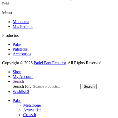
Padel.
Menu
Mi cuenta
Mis Pedidos
Productos
Palas
Paleteros
Accesorios
Copyright © 2026
Padel Box Ecuador
. All Rights Reserved.
Shop
My Account
Search
Search for:
Search
Wishlist
0
Palas
Metalbone
Arrow Hit
Cross It