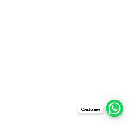
Contáctanos