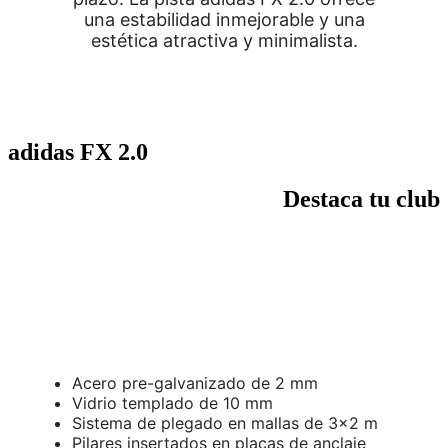
una estabilidad inmejorable y una
estética atractiva y minimalista.
adidas FX 2.0
Destaca tu club
Acero pre-galvanizado de 2 mm
Vidrio templado de 10 mm
Sistema de plegado en mallas de 3×2 m
Pilares insertados en placas de anclaje