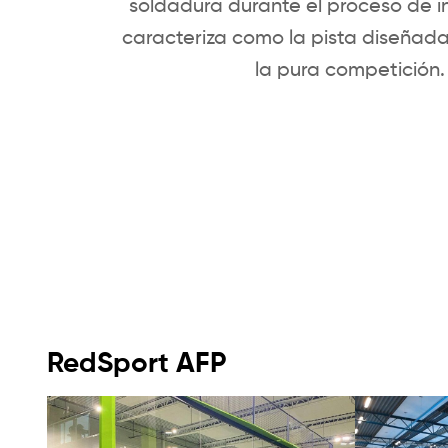
soldadura durante el proceso de i
caracteriza como la pista diseña
la pura competición.
RedSport AFP