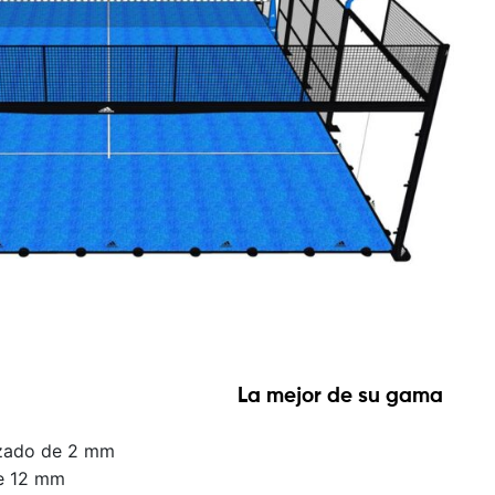
La mejor de su gama
izado de 2 mm
de 12 mm