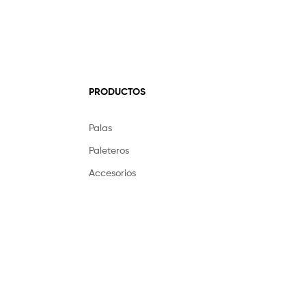
PRODUCTOS
Palas
Paleteros
Accesorios