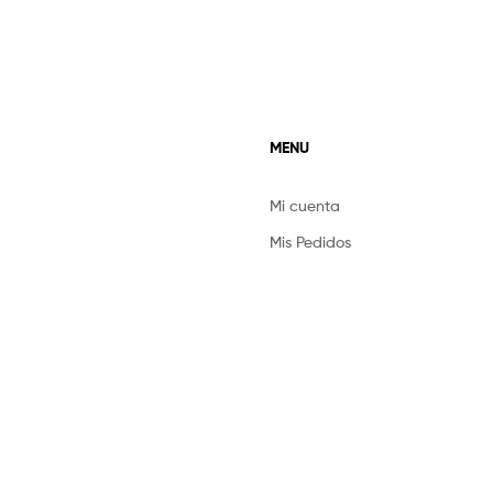
MENU
Mi cuenta
Mis Pedidos